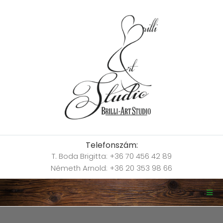
Telefonszám:
T. Boda Brigitta: +36 70 456 42 89
Németh Arnold: +36 20 353 98 66