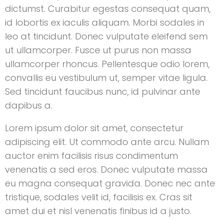
dictumst. Curabitur egestas consequat quam,
id lobortis ex iaculis aliquam. Morbi sodales in
leo at tincidunt. Donec vulputate eleifend sem
ut ullamcorper. Fusce ut purus non massa
ullamcorper rhoncus. Pellentesque odio lorem,
convallis eu vestibulum ut, semper vitae ligula.
Sed tincidunt faucibus nunc, id pulvinar ante
dapibus a.
Lorem ipsum dolor sit amet, consectetur
adipiscing elit. Ut commodo ante arcu. Nullam
auctor enim facilisis risus condimentum
venenatis a sed eros. Donec vulputate massa
eu magna consequat gravida. Donec nec ante
tristique, sodales velit id, facilisis ex. Cras sit
amet dui et nisl venenatis finibus id a justo.