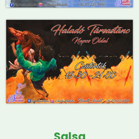
Salsa