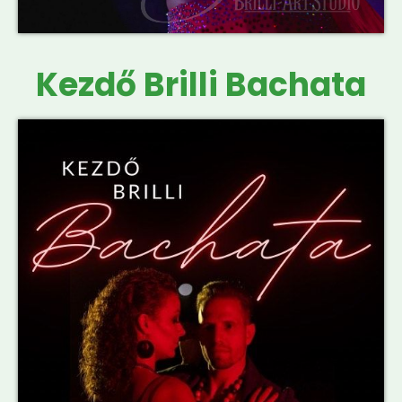
Kezdő Brilli Bachata