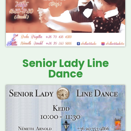
Senior Lady Line
Dance