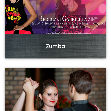
Zumba