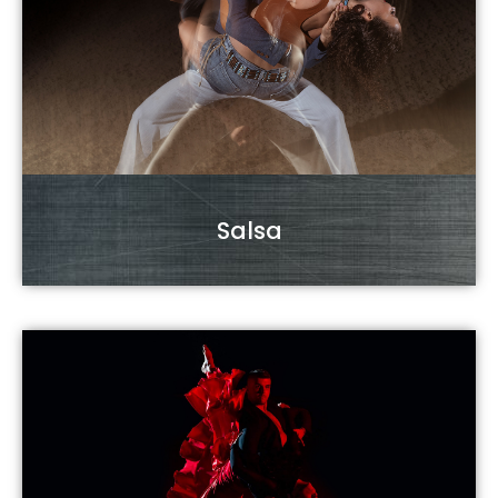
Salsa